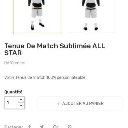
Tenue De Match Sublimée ALL
STAR
Référence:
Votre tenue de match 100% personnalisable
Quantité
add
AJOUTER AU PANIER
Partager