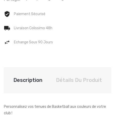
Paiement Sécurisé
Livraison Colissimo 48h
Echange Sous 90 Jours
Description
Détails Du Produit
Personnalisez vos tenues de Basketball aux couleurs de votre
club !