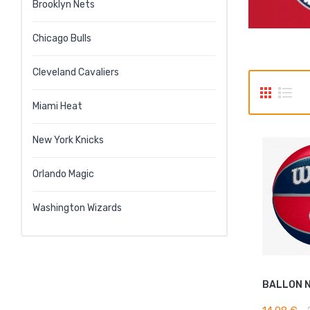
Brooklyn Nets
Chicago Bulls
Cleveland Cavaliers
Miami Heat
New York Knicks
Orlando Magic
Washington Wizards
AJOUTE