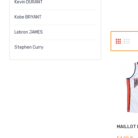
Kevin DURANT
Kobe BRYANT
Lebron JAMES
Stephen Curry
AJOUT