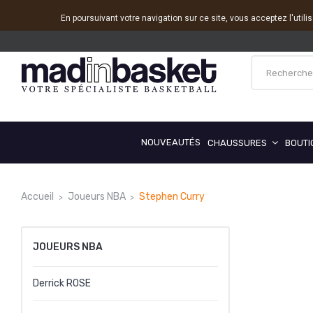
En poursuivant votre navigation sur ce site, vous acceptez l'utili
NOUVEAUTÉS
CHAUSSURES
BOUTI
Accueil
Joueurs NBA
Stephen Curry
JOUEURS NBA
Derrick ROSE