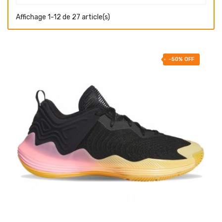
Affichage 1-12 de 27 article(s)
-50% OFF