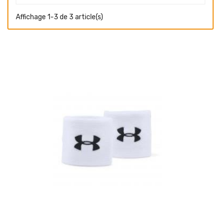
Affichage 1-3 de 3 article(s)