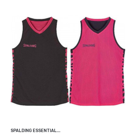
SPALDING ESSENTIAL...