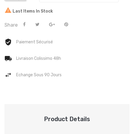

Last Items In Stock
Share
Paiement Sécurisé
Livraison Colissimo 48h
Echange Sous 90 Jours
Product Details