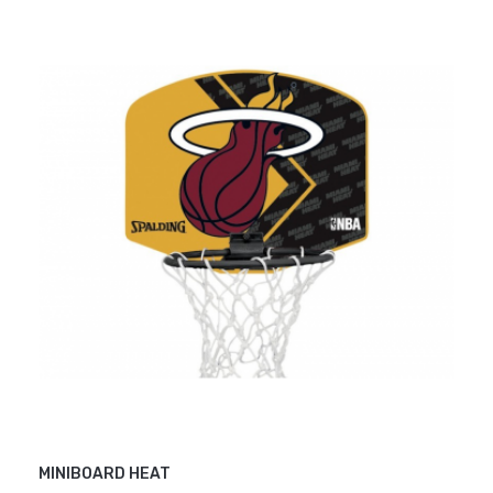
MINIBOARD HEAT