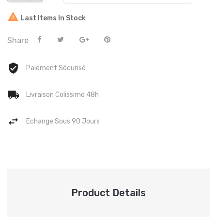

Last Items In Stock
Share
Paiement Sécurisé
Livraison Colissimo 48h
Echange Sous 90 Jours
Product Details