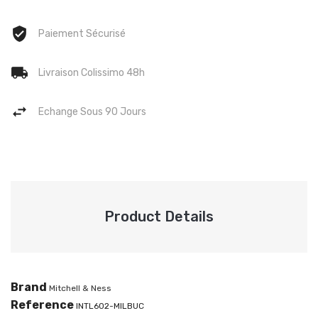
Paiement Sécurisé
Livraison Colissimo 48h
Echange Sous 90 Jours
Product Details
Brand
Mitchell & Ness
Reference
INTL602-MILBUC